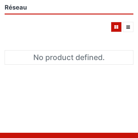
Réseau
No product defined.