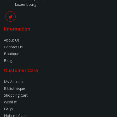
Luxembourg
Information
About Us
Contact Us
Boutique
Blog
Customer Care
My Account
Bibliothèque
Shopping Cart
Wishlist
FAQs
Notice Légale