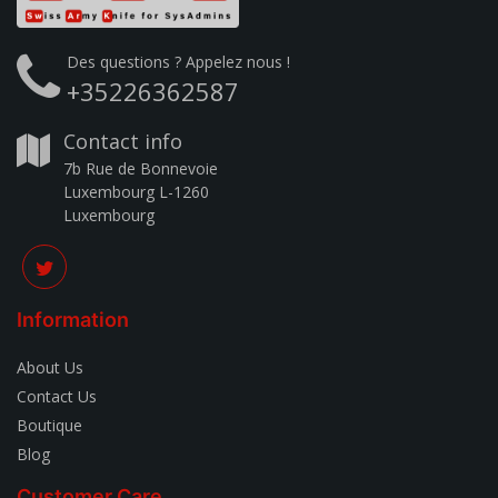
Des questions ? Appelez nous !
+35226362587
Contact info
7b Rue de Bonnevoie
Luxembourg L-1260
Luxembourg
Information
About Us
Contact Us
Boutique
Blog
Customer Care