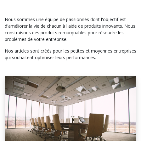
Nous sommes une équipe de passionnés dont l'objectif est
d'améliorer la vie de chacun à l'aide de produits innovants. Nous
construisons des produits remarquables pour résoudre les
problèmes de votre entreprise.
Nos articles sont créés pour les petites et moyennes entreprises
qui souhaitent optimiser leurs performances.