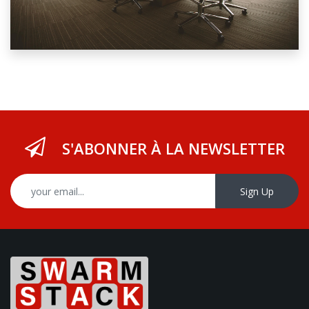
S'ABONNER À LA NEWSLETTER
Sign Up