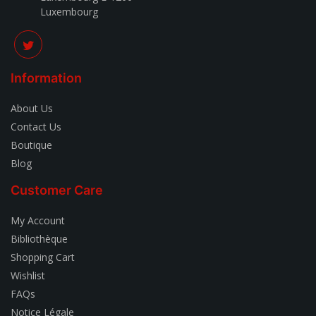
Luxembourg
Information
About Us
Contact Us
Boutique
Blog
Customer Care
My Account
Bibliothèque
Shopping Cart
Wishlist
FAQs
Notice Légale