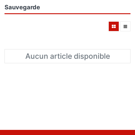
Sauvegarde
Aucun article disponible