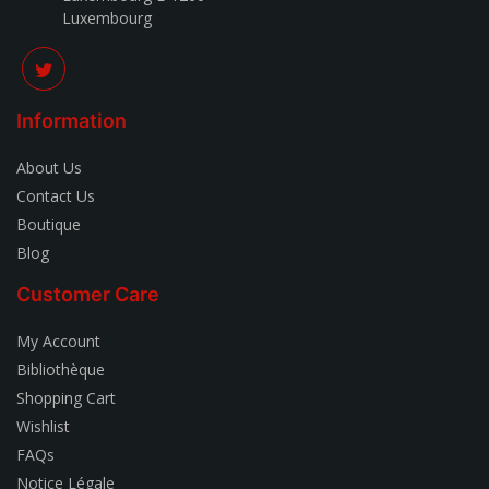
Luxembourg
Information
About Us
Contact Us
Boutique
Blog
Customer Care
My Account
Bibliothèque
Shopping Cart
Wishlist
FAQs
Notice Légale