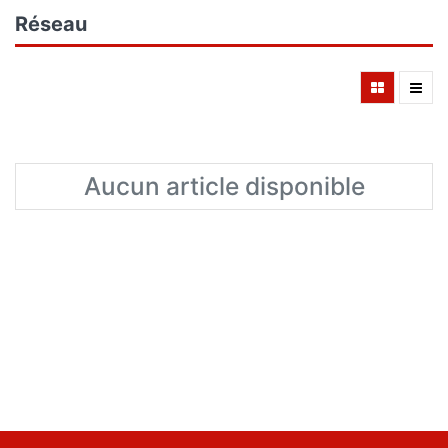
Réseau
Aucun article disponible