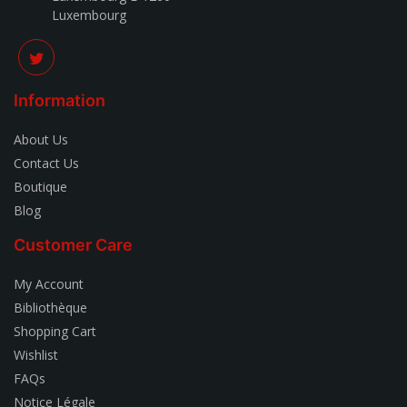
Luxembourg
Information
About Us
Contact Us
Boutique
Blog
Customer Care
My Account
Bibliothèque
Shopping Cart
Wishlist
FAQs
Notice Légale