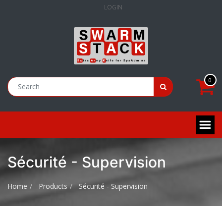
LOGIN
0
Sécurité - Supervision
Home
Products
Sécurité - Supervision