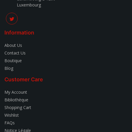
Luxembourg
Information
About Us
Contact Us
Boutique
Blog
Customer Care
My Account
Bibliothèque
Shopping Cart
Wishlist
FAQs
Notice Légale