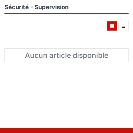
Sécurité - Supervision
Aucun article disponible