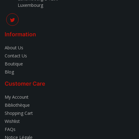
Luxembourg
Information
About Us
Contact Us
Boutique
Blog
Customer Care
My Account
Bibliothèque
Shopping Cart
Wishlist
FAQs
Notice Légale