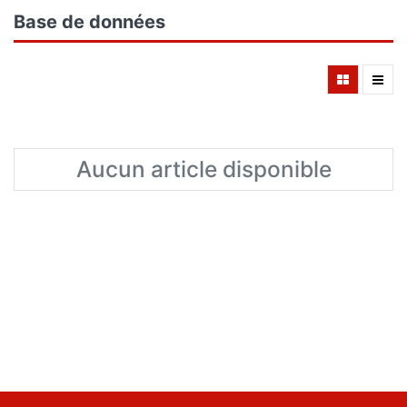
Base de données
Aucun article disponible